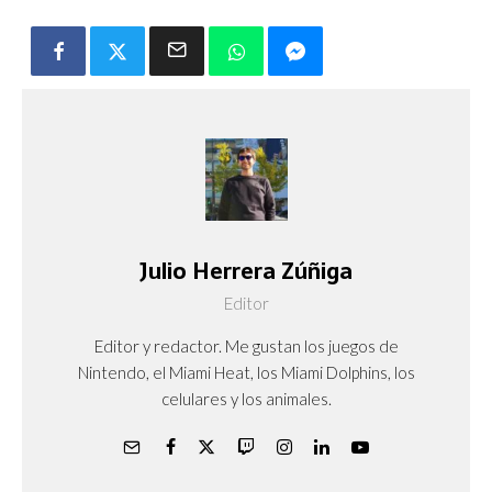
Julio Herrera Zúñiga
Editor
Editor y redactor. Me gustan los juegos de
Nintendo, el Miami Heat, los Miami Dolphins, los
celulares y los animales.