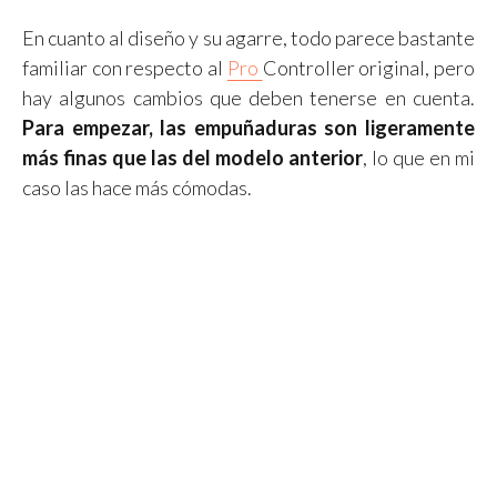
En cuanto al diseño y su agarre, todo parece bastante
familiar con respecto al
Pro
Controller original, pero
hay algunos cambios que deben tenerse en cuenta.
Para empezar, las empuñaduras son ligeramente
más finas que las del modelo anterior
, lo que en mi
caso las hace más cómodas.