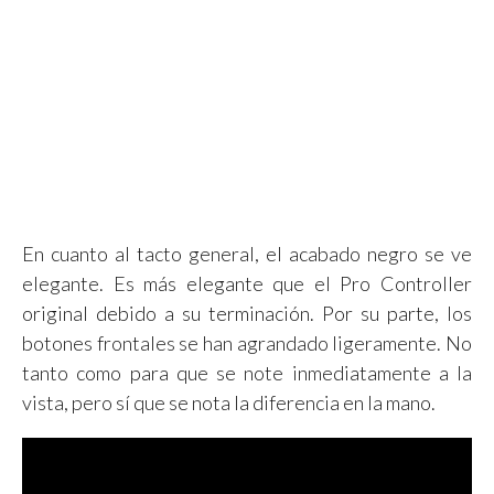
En cuanto al tacto general, el acabado negro se ve
elegante. Es más elegante que el Pro Controller
original debido a su terminación. Por su parte, los
botones frontales se han agrandado ligeramente. No
tanto como para que se note inmediatamente a la
vista, pero sí que se nota la diferencia en la mano.