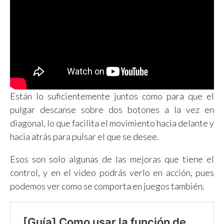
Están lo suficientemente juntos como para que el
pulgar descanse sobre dos botones a la vez en
diagonal, lo que facilita el movimiento hacia delante y
hacia atrás para pulsar el que se desee.
Esos son solo algunas de las mejoras que tiene el
control, y en el video podrás verlo en acción, pues
podemos ver como se comporta en juegos también.