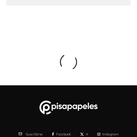
Facebook
X
Instagram
Suscribirse