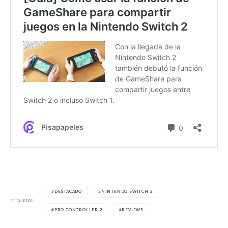
DESTACADO
NINTENDO SWITCH 2
ETIQUETAS
PRO CONTROLLER 2
REVIEWS