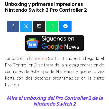
Unboxing y primeras impresiones
Nintendo Switch 2 Pro Controller 2
Junto con la
Nintendo
Switch, también ha llegado el
Pro Controller 2, se trata de la nueva generación de
controles de este tipo de Nintendo, y que esta vez
llega con dos botones programables en la parte
trasera.
Mira el unboxing del Pro Controller 2 de la
Nintendo Switch 2