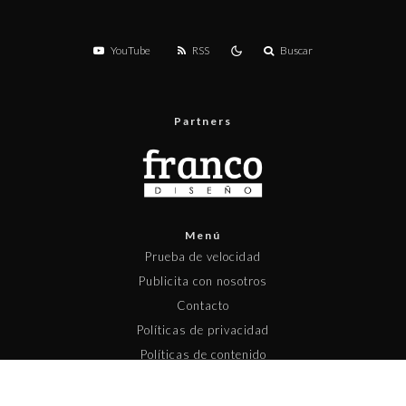
YouTube
RSS
Buscar
Partners
Menú
Prueba de velocidad
Publicita con nosotros
Contacto
Políticas de privacidad
Políticas de contenido