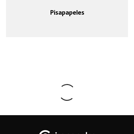
Pisapapeles