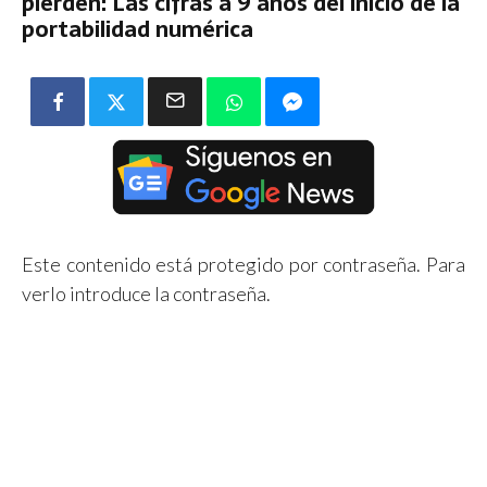
pierden: Las cifras a 9 años del inicio de la
portabilidad numérica
Este contenido está protegido por contraseña. Para
verlo introduce la contraseña.