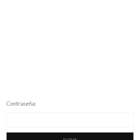
Contraseña: