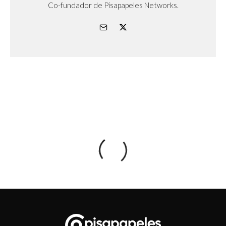
Co-fundador de Pisapapeles Networks.