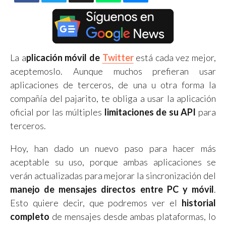
La a
plicación móvil de
Twitter
está cada vez mejor,
aceptemoslo. Aunque muchos prefieran usar
aplicaciones de terceros, de una u otra forma la
compañía del pajarito, te obliga a usar la aplicación
oficial por las múltiples
limitaciones de su API
para
terceros.
Hoy, han dado un nuevo paso para hacer más
aceptable su uso, porque ambas aplicaciones se
verán actualizadas para mejorar la sincronización del
manejo de mensajes directos entre PC y móvil
.
Esto quiere decir, que podremos ver el
historial
completo
de mensajes desde ambas plataformas, lo