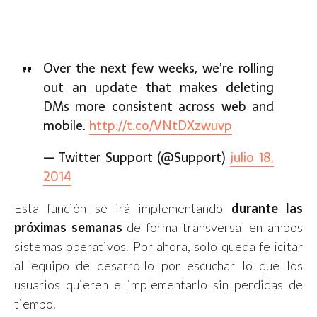
Over the next few weeks, we’re rolling
out an update that makes deleting
DMs more consistent across web and
mobile.
http://t.co/VNtDXzwuvp
— Twitter Support (@Support)
julio 18,
2014
Esta función se irá implementando
durante las
próximas semanas
de forma transversal en ambos
sistemas operativos. Por ahora, solo queda felicitar
al equipo de desarrollo por escuchar lo que los
usuarios quieren e implementarlo sin perdidas de
tiempo.