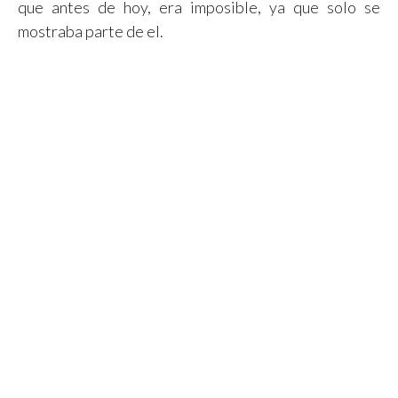
que antes de hoy, era imposible, ya que solo se
mostraba parte de el.