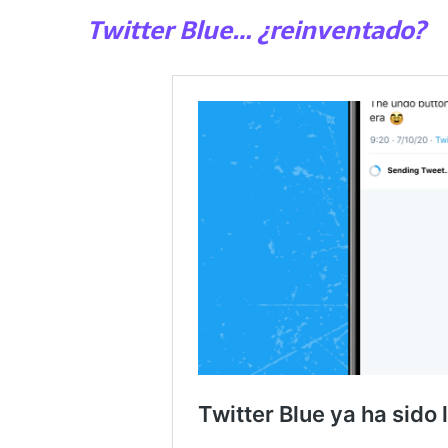
Twitter Blue… ¿reinventado?