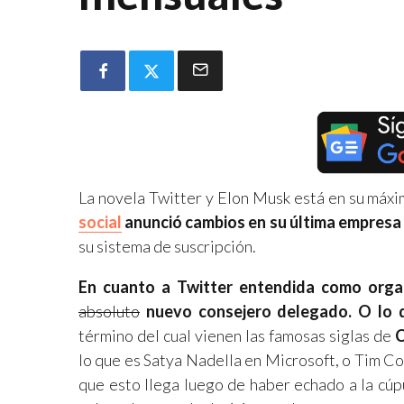
La novela Twitter y Elon Musk está en su máx
social
anunció cambios en su última empresa 
su sistema de suscripción.
En cuanto a Twitter entendida como orga
absoluto
nuevo consejero delegado. O lo 
término del cual vienen las famosas siglas de
lo que es Satya Nadella en Microsoft, o Tim Co
que esto llega luego de haber echado a la cúp