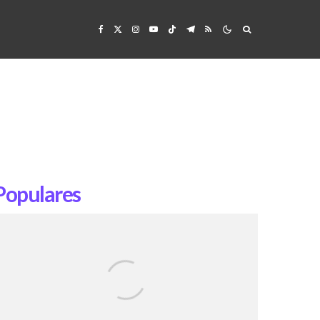
Populares