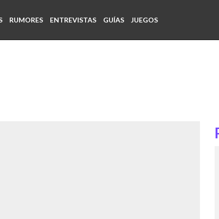
S
RUMORES
ENTREVISTAS
GUÍAS
JUEGOS