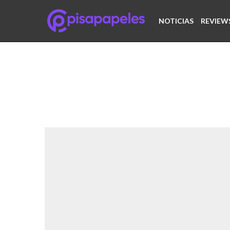
NOTICIAS
REVIEW