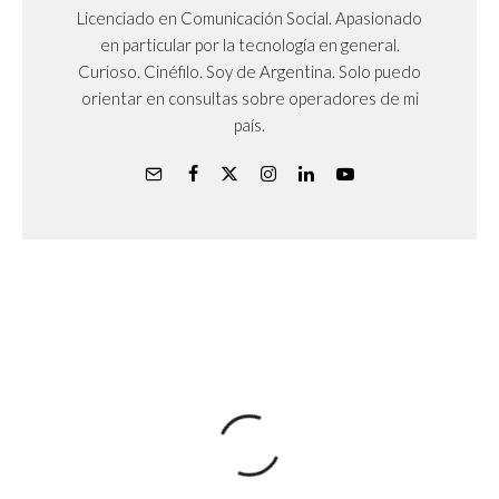
Licenciado en Comunicación Social. Apasionado
en particular por la tecnología en general.
Curioso. Cinéfilo. Soy de Argentina. Solo puedo
orientar en consultas sobre operadores de mi
país.