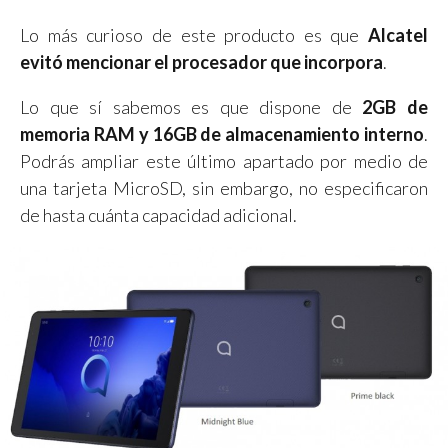
Lo más curioso de este producto es que
Alcatel
evitó mencionar el procesador que incorpora
.
Lo que sí sabemos es que dispone de
2GB de
memoria RAM y 16GB de almacenamiento interno
.
Podrás ampliar este último apartado por medio de
una tarjeta MicroSD, sin embargo, no especificaron
de hasta cuánta capacidad adicional.