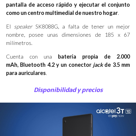
pantalla de acceso rápido y ejecutar el conjunto
como un centro multimedial de nuestro hogar
.
El
speaker
SK8088G, a falta de tener un mejor
nombre, posee unas dimensiones de 185 x 67
milímetros.
Cuenta con una
batería propia de 2.000
mAh, Bluetooth 4.2 y un conector
jack
de 3.5 mm
para auriculares
.
Disponibilidad y precios