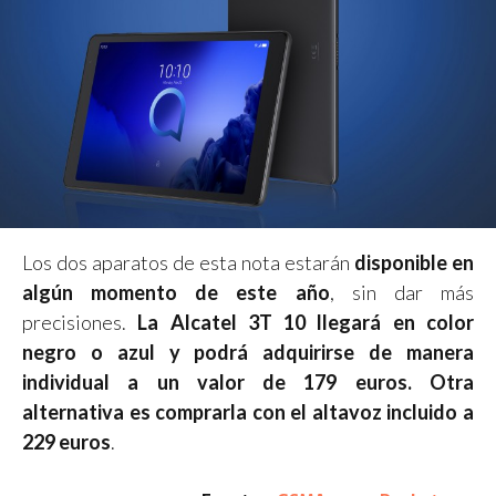
Los dos aparatos de esta nota estarán
disponible en
algún momento de este año
, sin dar más
precisiones.
La Alcatel 3T 10 llegará en color
negro o azul y podrá adquirirse de manera
individual a un valor de 179 euros. Otra
alternativa es comprarla con el altavoz incluido a
229 euros
.