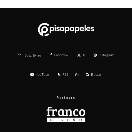
Facebook
X
Instagram
Suscribirse
YouTube
RSS
Buscar
Partners