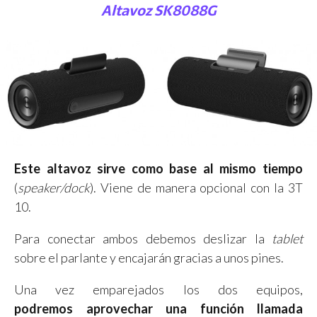
Altavoz SK8088G
Este altavoz sirve como base al mismo tiempo
(
speaker/dock
). Viene de manera opcional con la 3T
10.
Para conectar ambos debemos deslizar la
tablet
sobre el parlante y encajarán gracias a unos pines.
Una vez emparejados los dos equipos,
podremos aprovechar una función llamada