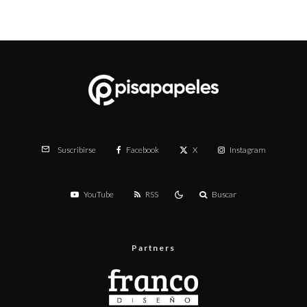
Facebook
X
Instagram
Suscribirse
YouTube
RSS
Buscar
Partners