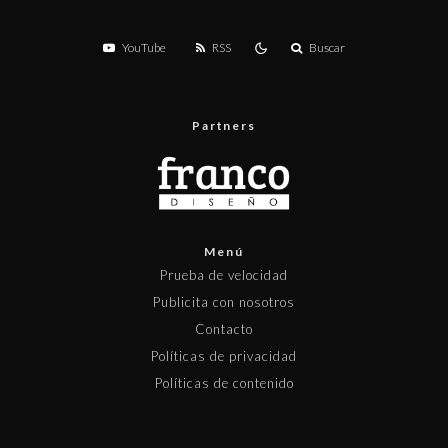
YouTube
RSS
Buscar
Partners
Menú
Prueba de velocidad
Publicita con nosotros
Contacto
Políticas de privacidad
Políticas de contenido