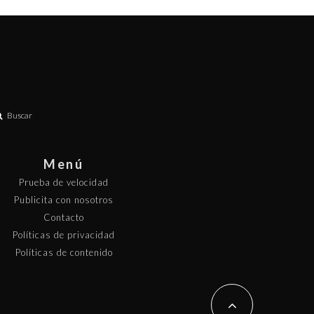
Buscar
Menú
Prueba de velocidad
Publicita con nosotros
Contacto
Políticas de privacidad
Políticas de contenido