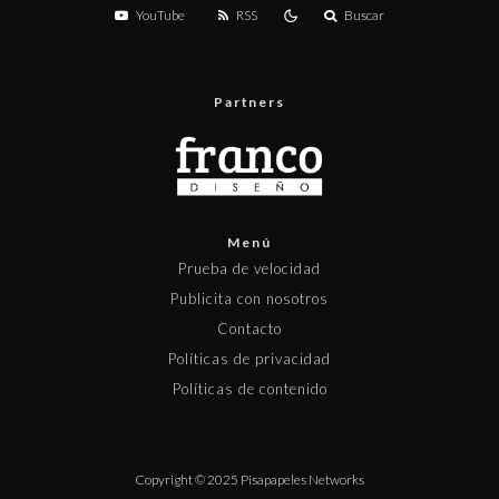
YouTube
RSS
Buscar
Partners
Menú
Prueba de velocidad
Publicita con nosotros
Contacto
Políticas de privacidad
Políticas de contenido
Copyright © 2025 Pisapapeles Networks