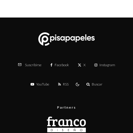
Facebook
X
Instagram
Suscribirse
YouTube
RSS
Buscar
Partners