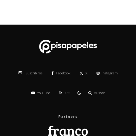
Facebook
X
Instagram
Suscribirse
YouTube
RSS
Buscar
Partners