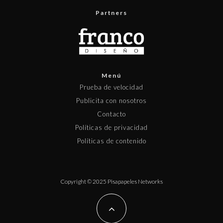
Partners
Menú
Prueba de velocidad
Publicita con nosotros
Contacto
Políticas de privacidad
Políticas de contenido
Copyright © 2025 Pisapapeles Networks