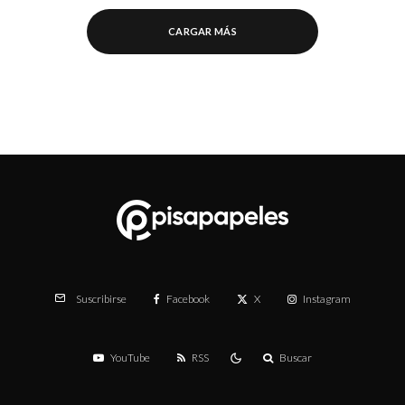
CARGAR MÁS
Facebook
X
Instagram
Suscribirse
YouTube
RSS
Buscar