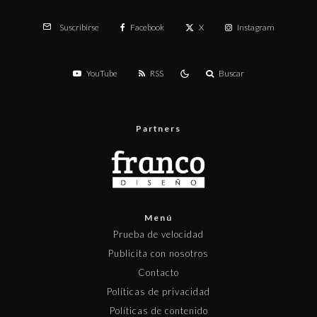
Facebook
X
Instagram
Suscribirse
YouTube
RSS
Buscar
Partners
Menú
Prueba de velocidad
Publicita con nosotros
Contacto
Políticas de privacidad
Políticas de contenido