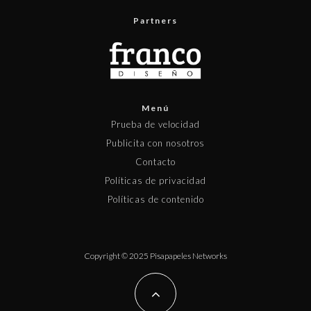
Partners
Menú
Prueba de velocidad
Publicita con nosotros
Contacto
Políticas de privacidad
Políticas de contenido
Copyright © 2025 Pisapapeles Networks