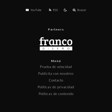
YouTube
RSS
Buscar
Partners
Menú
Prueba de velocidad
Publicita con nosotros
Contacto
Políticas de privacidad
Políticas de contenido