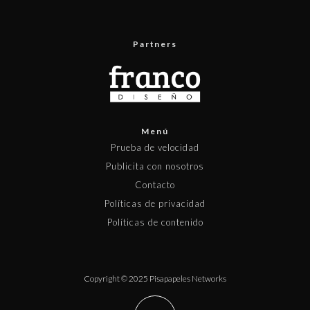
Partners
Menú
Prueba de velocidad
Publicita con nosotros
Contacto
Políticas de privacidad
Políticas de contenido
Copyright © 2025 Pisapapeles Networks