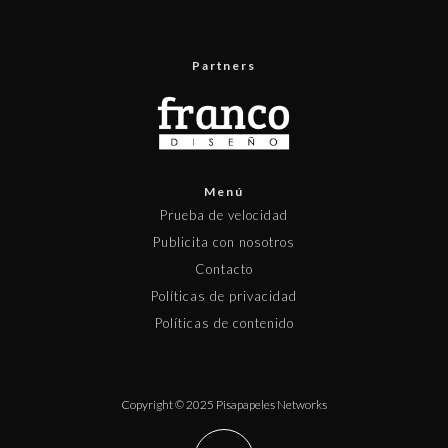
Partners
Menú
Prueba de velocidad
Publicita con nosotros
Contacto
Políticas de privacidad
Políticas de contenido
Copyright © 2025 Pisapapeles Networks