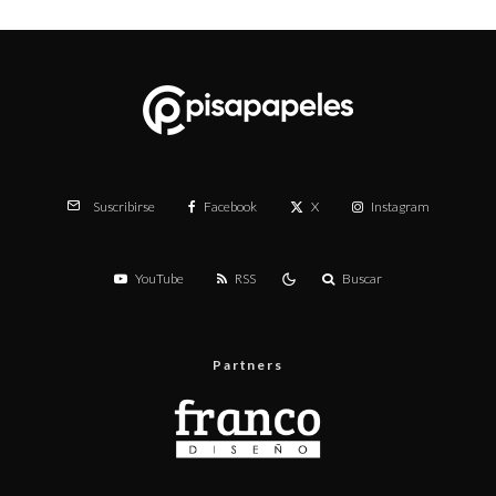
Facebook
X
Instagram
Suscribirse
YouTube
RSS
Buscar
Partners