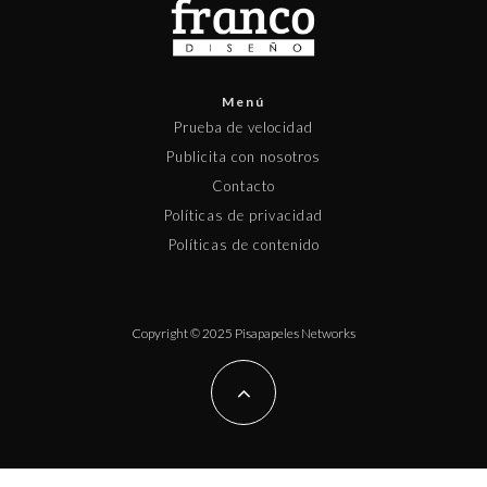
Menú
Prueba de velocidad
Publicita con nosotros
Contacto
Políticas de privacidad
Políticas de contenido
Copyright © 2025 Pisapapeles Networks