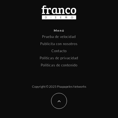
Menú
Prueba de velocidad
Publicita con nosotros
Contacto
Políticas de privacidad
Políticas de contenido
Copyright © 2025 Pisapapeles Networks