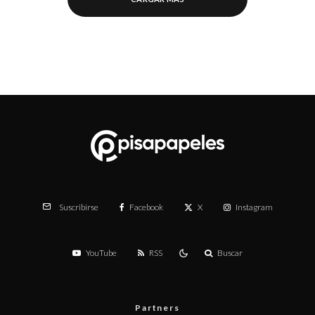
Facebook
X
Instagram
Suscribirse
YouTube
RSS
Buscar
Partners