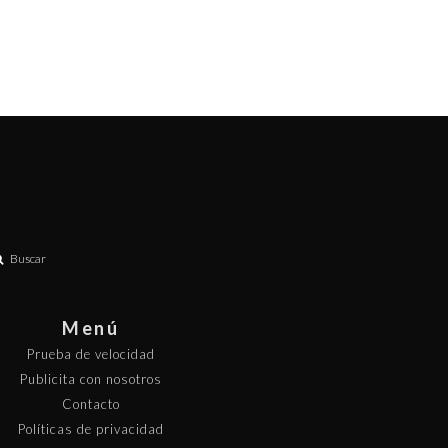
Buscar
Menú
Prueba de velocidad
Publicita con nosotros
Contacto
Políticas de privacidad