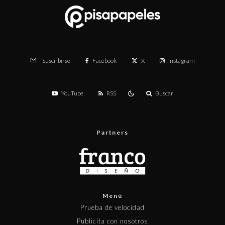
Facebook
X
Instagram
Suscribirse
YouTube
RSS
Buscar
Partners
Menú
Prueba de velocidad
Publicita con nosotros