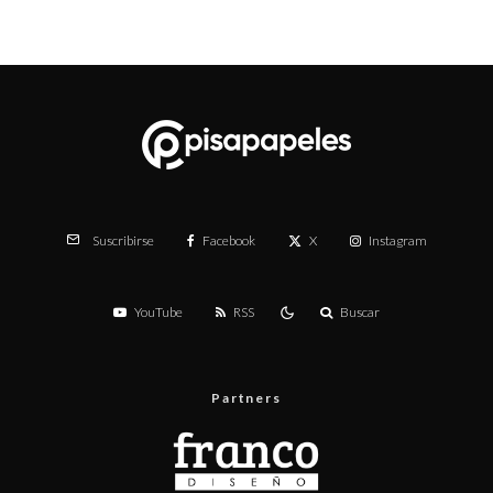
Facebook
X
Instagram
Suscribirse
YouTube
RSS
Buscar
Partners