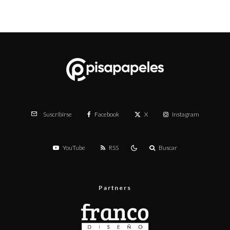
Facebook
X
Instagram
Suscribirse
YouTube
RSS
Buscar
Partners