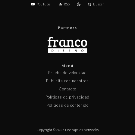
YouTube
RSS
Buscar
Partners
Menú
Prueba de velocidad
Publicita con nosotros
Contacto
Políticas de privacidad
Políticas de contenido
Copyright © 2025 Pisapapeles Networks