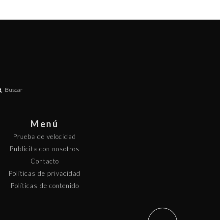
Buscar
Menú
Prueba de velocidad
Publicita con nosotros
Contacto
Políticas de privacidad
Políticas de contenido