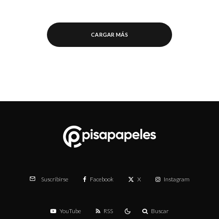
CARGAR MÁS
Facebook
X
Instagram
Suscribirse
YouTube
RSS
Buscar