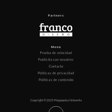
Partners
Menú
Prueba de velocidad
Publicita con nosotros
Contacto
Políticas de privacidad
Políticas de contenido
Copyright © 2025 Pisapapeles Networks