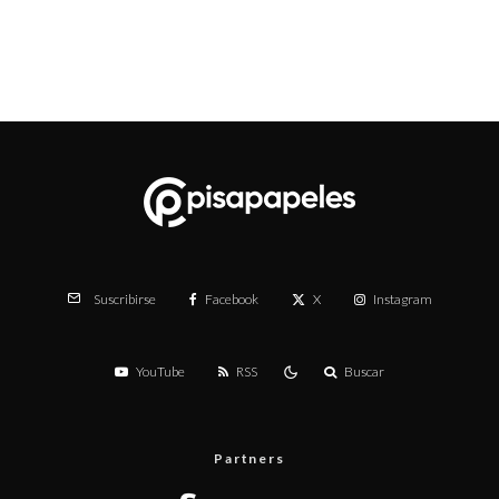
Facebook
X
Instagram
Suscribirse
YouTube
RSS
Buscar
Partners