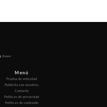
Buscar
Menú
Prueba de velocidad
Publicita con nosotros
Contacto
Políticas de privacidad
Políticas de contenido