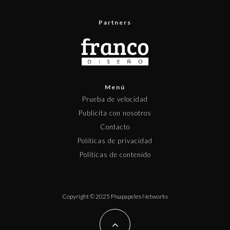
Partners
Menú
Prueba de velocidad
Publicita con nosotros
Contacto
Políticas de privacidad
Políticas de contenido
Copyright © 2025 Pisapapeles Networks