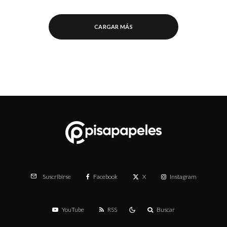
CARGAR MÁS
Facebook
X
Instagram
Suscribirse
YouTube
RSS
Buscar