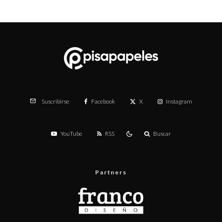
Facebook
X
Instagram
Suscribirse
YouTube
RSS
Buscar
Partners