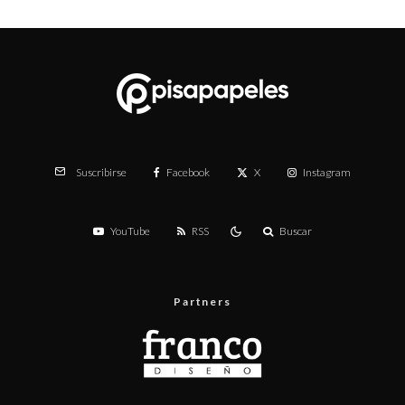
Facebook
X
Instagram
Suscribirse
YouTube
RSS
Buscar
Partners