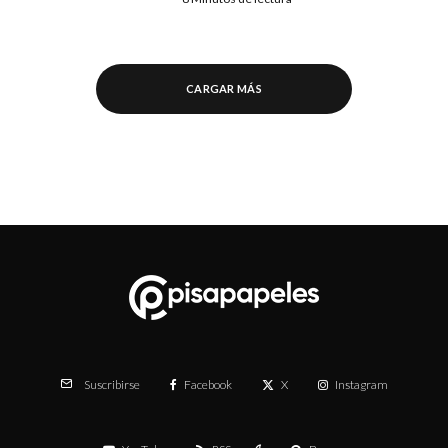
CARGAR MÁS
Facebook
X
Instagram
Suscribirse