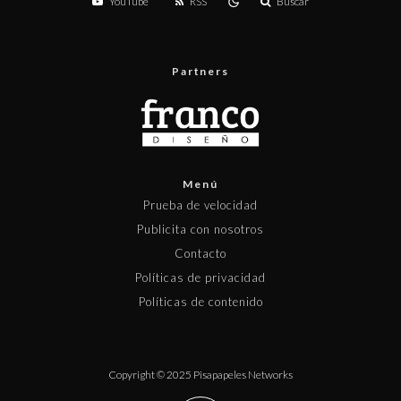
YouTube
RSS
Buscar
Partners
Menú
Prueba de velocidad
Publicita con nosotros
Contacto
Políticas de privacidad
Políticas de contenido
Copyright © 2025 Pisapapeles Networks