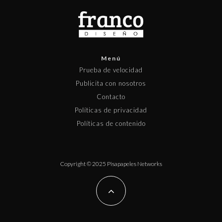
Menú
Prueba de velocidad
Publicita con nosotros
Contacto
Políticas de privacidad
Políticas de contenido
Copyright © 2025 Pisapapeles Networks