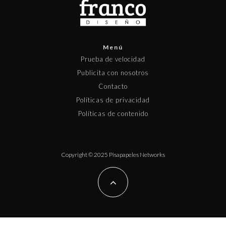
Menú
Prueba de velocidad
Publicita con nosotros
Contacto
Políticas de privacidad
Políticas de contenido
Copyright © 2025 Pisapapeles Networks