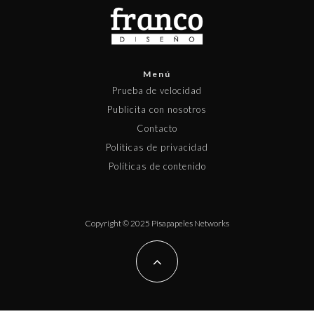
Menú
Prueba de velocidad
Publicita con nosotros
Contacto
Políticas de privacidad
Políticas de contenido
Copyright © 2025 Pisapapeles Networks