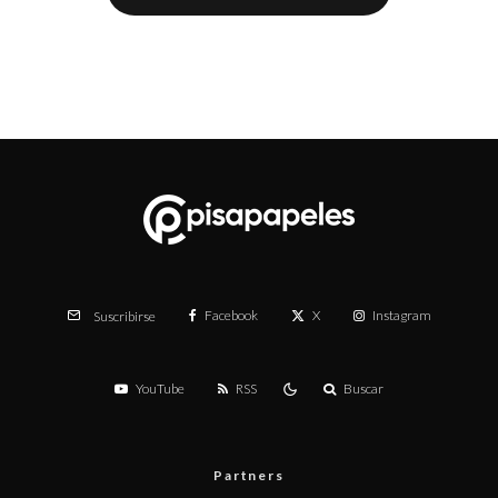
Facebook
X
Instagram
Suscribirse
YouTube
RSS
Buscar
Partners