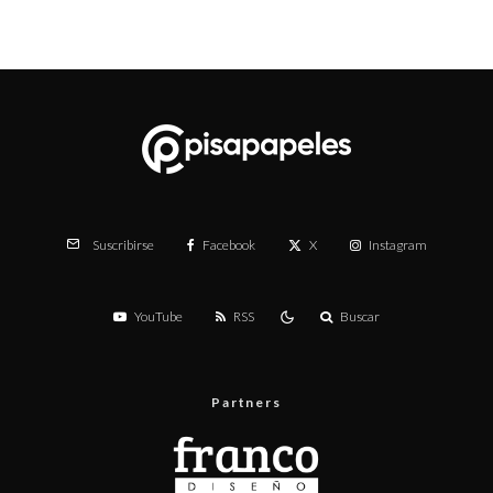
Facebook
X
Instagram
Suscribirse
YouTube
RSS
Buscar
Partners