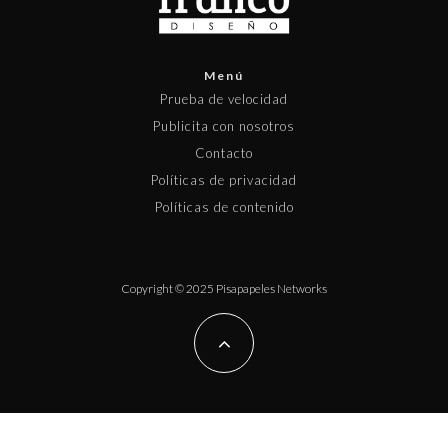
Menú
Prueba de velocidad
Publicita con nosotros
Contacto
Políticas de privacidad
Políticas de contenido
Copyright © 2025 Pisapapeles Networks