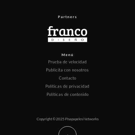
Partners
Menú
Prueba de velocidad
Publicita con nosotros
Contacto
Políticas de privacidad
Políticas de contenido
Copyright © 2025 Pisapapeles Networks