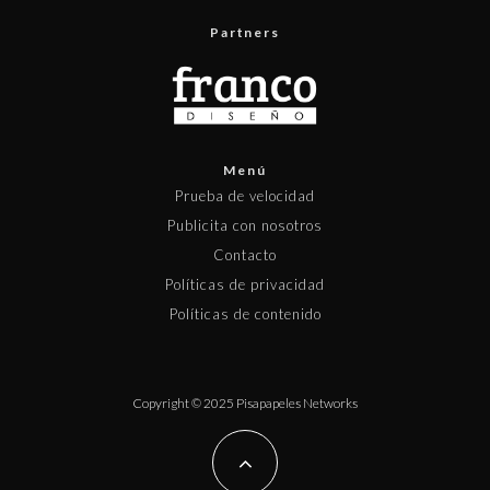
Partners
Menú
Prueba de velocidad
Publicita con nosotros
Contacto
Políticas de privacidad
Políticas de contenido
Copyright © 2025 Pisapapeles Networks