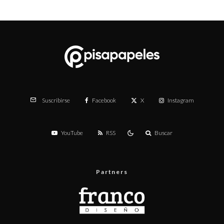
Facebook
X
Instagram
Suscribirse
YouTube
RSS
Buscar
Partners