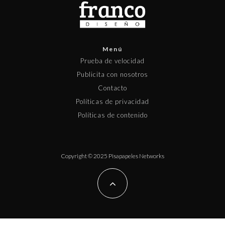
Menú
Prueba de velocidad
Publicita con nosotros
Contacto
Políticas de privacidad
Políticas de contenido
Copyright © 2025 Pisapapeles Networks