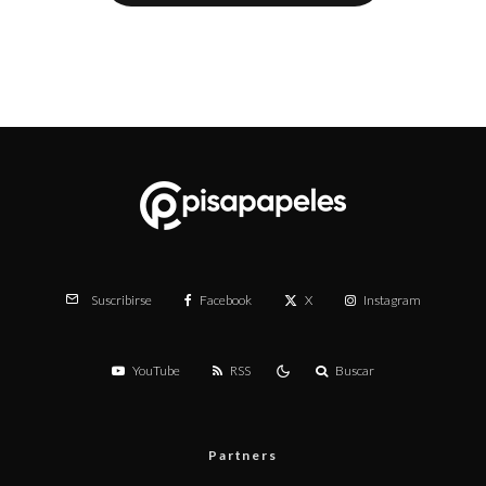
Facebook
X
Instagram
Suscribirse
YouTube
RSS
Buscar
Partners