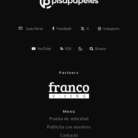
Facebook
X
Instagram
Suscribirse
YouTube
RSS
Buscar
Partners
Menú
Prueba de velocidad
Publicita con nosotros
Contacto