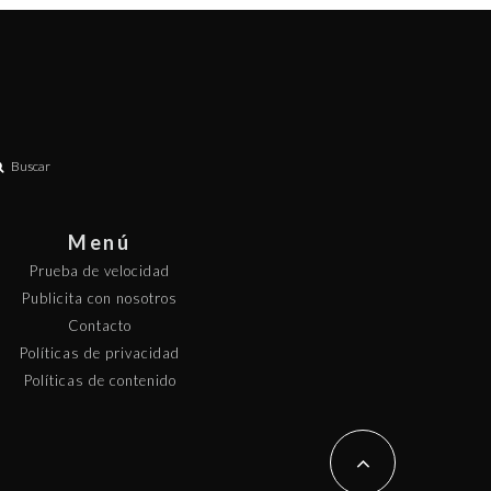
Buscar
Menú
Prueba de velocidad
Publicita con nosotros
Contacto
Políticas de privacidad
Políticas de contenido