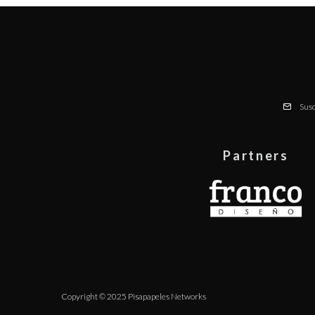
Susc
Partners
Copyright © 2025 Pisapapeles Networks