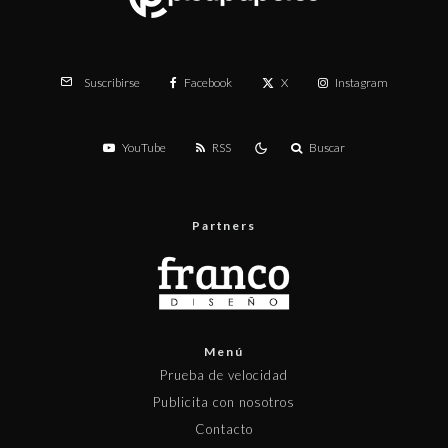
Facebook
X
Instagram
Suscribirse
YouTube
RSS
Buscar
Partners
Menú
Prueba de velocidad
Publicita con nosotros
Contacto