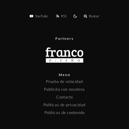
YouTube
RSS
Buscar
Partners
Menú
Prueba de velocidad
Publicita con nosotros
Contacto
Políticas de privacidad
Políticas de contenido