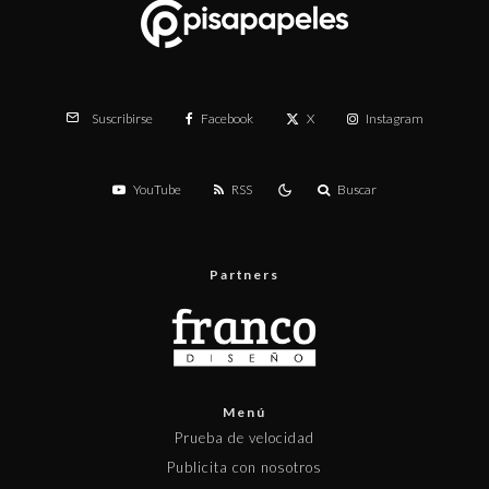
Facebook
X
Instagram
Suscribirse
YouTube
RSS
Buscar
Partners
Menú
Prueba de velocidad
Publicita con nosotros