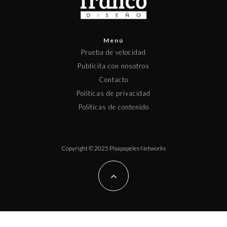
Menú
Prueba de velocidad
Publicita con nosotros
Contacto
Políticas de privacidad
Políticas de contenido
Copyright © 2025 Pisapapeles Networks