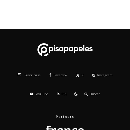
Facebook
X
Instagram
Suscribirse
YouTube
RSS
Buscar
Partners