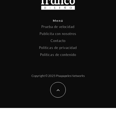
Menú
Prueba de velocidad
Publicita con nosotros
Contacto
Políticas de privacidad
Políticas de contenido
Copyright © 2025 Pisapapeles Networks