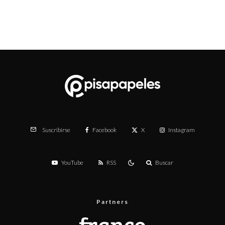
Facebook
X
Instagram
Suscribirse
YouTube
RSS
Buscar
Partners