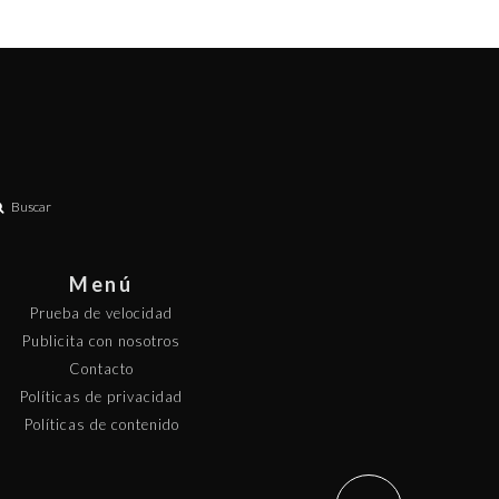
Buscar
Menú
Prueba de velocidad
Publicita con nosotros
Contacto
Políticas de privacidad
Políticas de contenido